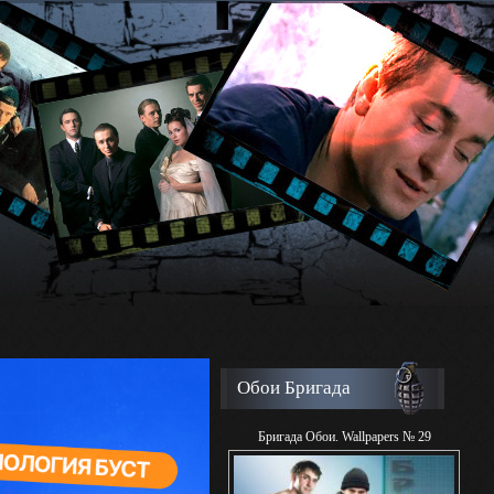
Обои Бригада
Бригада Обои. Wallpapers № 29