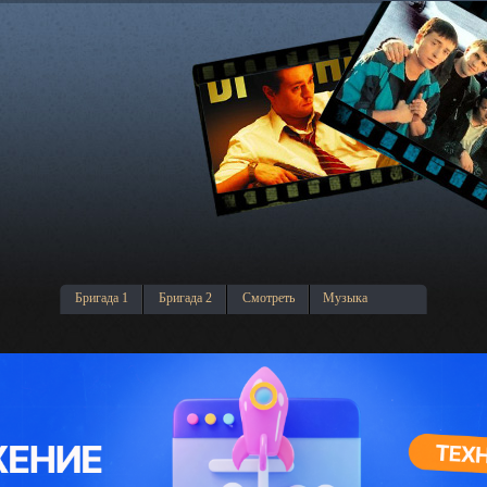
Бригада 1
Бригада 2
Смотреть
Музыка