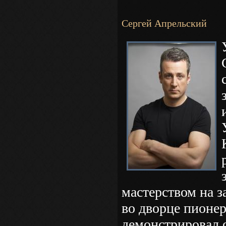
Сергей Апрельский
мастерством на 
во дворце пионер
демонстрировал 