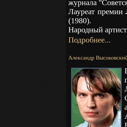
журнала "Советск
Лауреат премии 
(1980).
Народный артист 
Подробнее...
Александр Высоковски