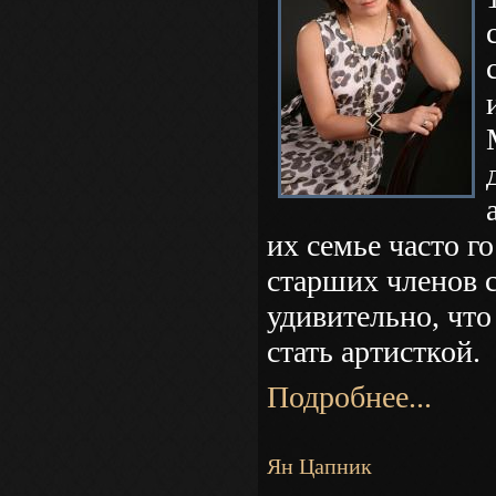
их семье часто г
старших членов с
удивительно, что
стать артисткой.
Подробнее...
Ян Цапник