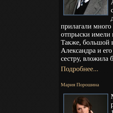
прилагали много
отпрыски имели 
Также, большой 
Александра и его
сестру, вложила 
Подробнее...
Мария Порошина