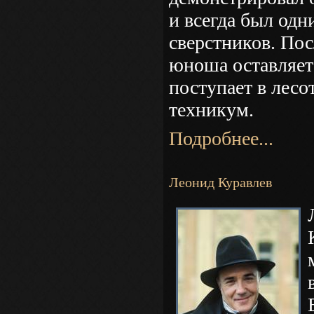
и всегда был одн
сверстников. Пос
юноша оставляет
поступает в лес
техникум.
Подробнее...
Леонид Куравлев