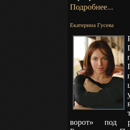
Подробнее...
Екатерина Гусева
ворот» под р