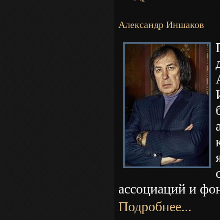
Александр Иншаков
ассоциаций и фо
Подробнее...