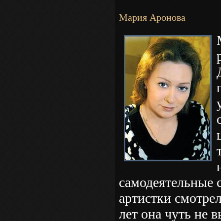
Мария Аронова
самодеятельные 
артистки смотрел
лет она чуть не 