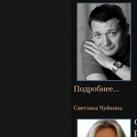
Подробнее...
Светлана Чуйкина