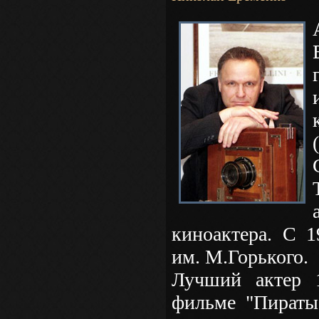
киноактера. С 1
им. М.Горького.
Лучший актер 
фильме "Пираты