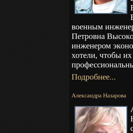
военным инженер
Петровна Высоко
инженером эконо
хотели, чтобы их
профессиональны
Подробнее...
Александра Назарова