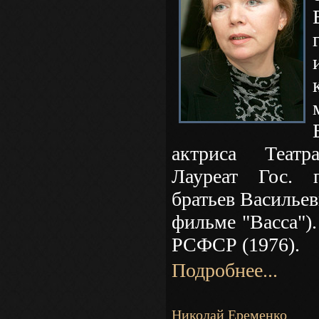
актриса Театра
Лауреат Гос.
братьев Васильев
фильме "Васса").
РСФСР (1976).
Подробнее...
Николай Еременко