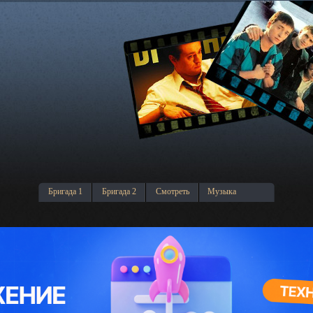
Бригада 1
Бригада 2
Смотреть
Музыка