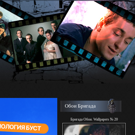
Обои Бригада
Бригада Обои. Wallpapers № 20