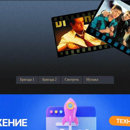
Бригада 1
Бригада 2
Смотреть
Музыка