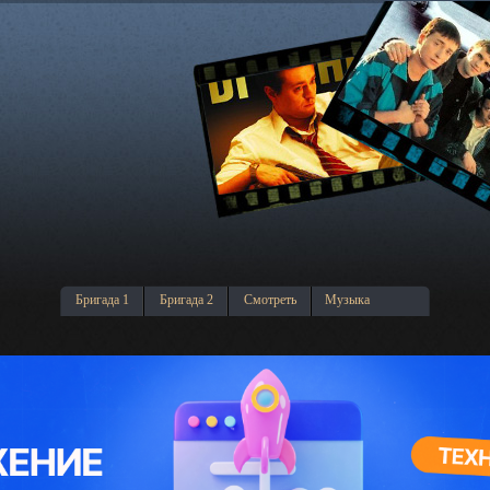
Бригада 1
Бригада 2
Смотреть
Музыка