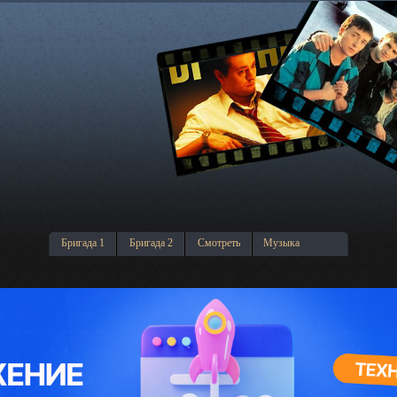
Бригада 1
Бригада 2
Смотреть
Музыка