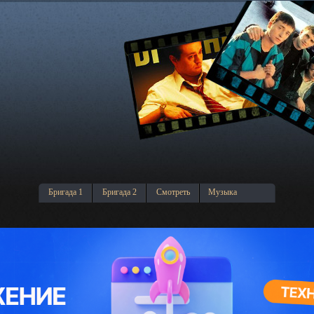
Бригада 1
Бригада 2
Смотреть
Музыка