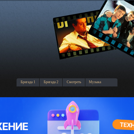
Бригада 1
Бригада 2
Смотреть
Музыка