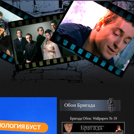
Обои Бригада
Бригада Обои. Wallpapers № 19