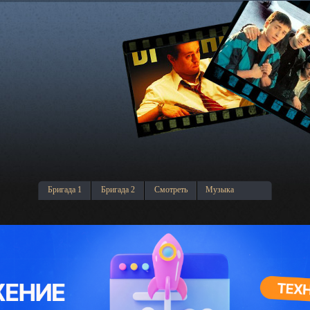
Бригада 1
Бригада 2
Смотреть
Музыка