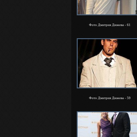
Фото Дмитрия Дюжева - 61
Фото Дмитрия Дюжева - 59