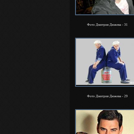
Фото Дмитрия Дюжева - 31
Фото Дмитрия Дюжева - 29