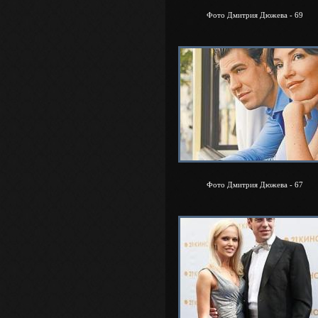
Фото Дмитрия Дюжева - 69
Фото Дмитрия Дюжева - 67