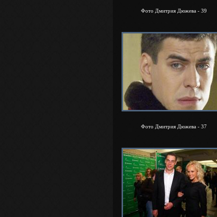
Фото Дмитрия Дюжева - 39
Фото Дмитрия Дюжева - 37