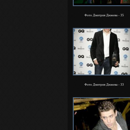
Фото Дмитрия Дюжева - 35
Фото Дмитрия Дюжева - 33