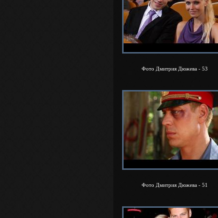
Фото Дмитрия Дюжева - 53
Фото Дмитрия Дюжева - 51