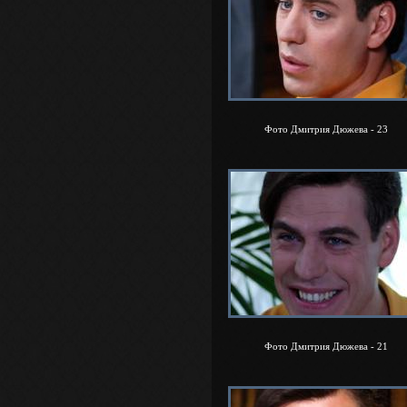
Фото Дмитрия Дюжева - 23
Фото Дмитрия Дюжева - 21