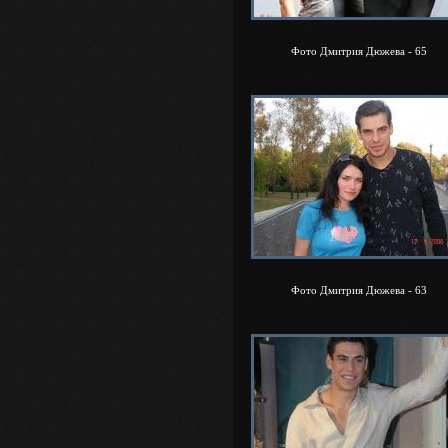
Фото Дмитрия Дюжева - 65
Фото Дмитрия Дюжева - 63