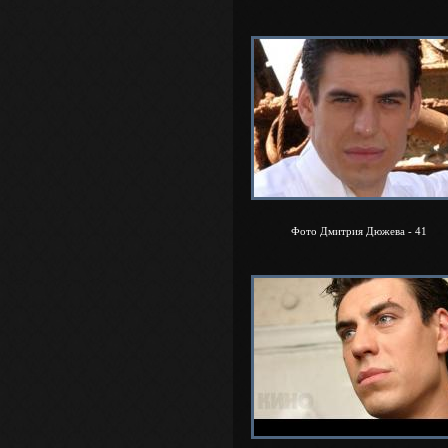
Фото Дмитрия Дюжева - 41