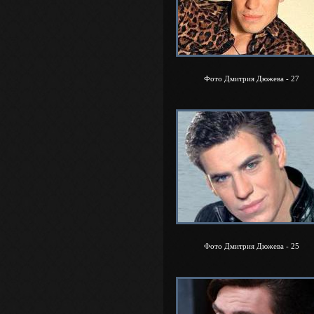
Фото Дмитрия Дюжева - 27
Фото Дмитрия Дюжева - 25