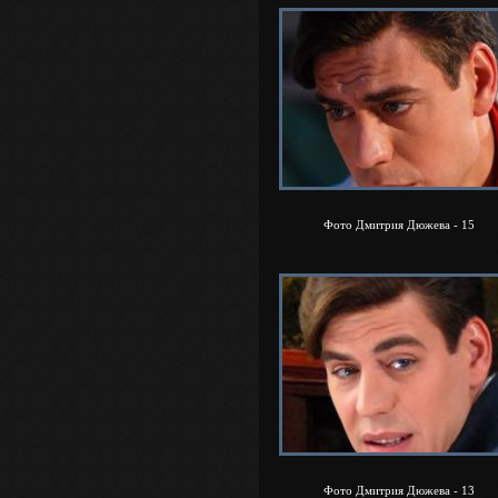
Фото Дмитрия Дюжева - 15
Фото Дмитрия Дюжева - 13