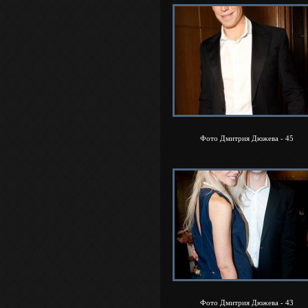
Фото Дмитрия Дюжева - 45
Фото Дмитрия Дюжева - 43