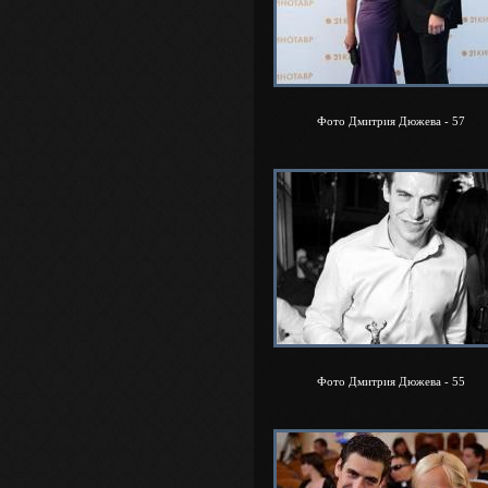
Фото Дмитрия Дюжева - 57
Фото Дмитрия Дюжева - 55