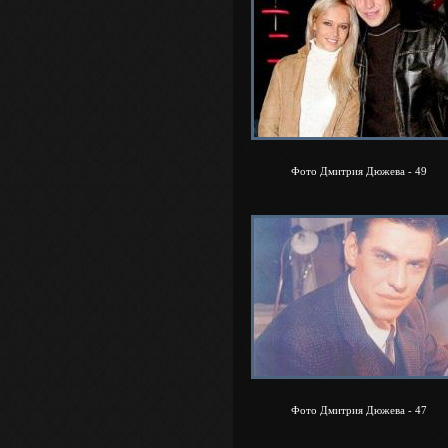
Фото Дмитрия Дюжева - 49
Фото Дмитрия Дюжева - 47