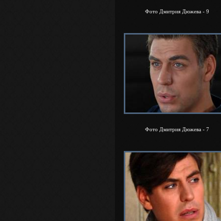
Фото Дмитрия Дюжева - 9
Фото Дмитрия Дюжева - 7