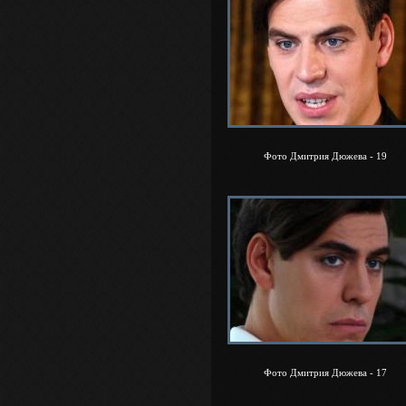
Фото Дмитрия Дюжева - 19
Фото Дмитрия Дюжева - 17